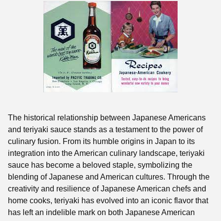
The historical relationship between Japanese Americans
and teriyaki sauce stands as a testament to the power of
culinary fusion. From its humble origins in Japan to its
integration into the American culinary landscape, teriyaki
sauce has become a beloved staple, symbolizing the
blending of Japanese and American cultures. Through the
creativity and resilience of Japanese American chefs and
home cooks, teriyaki has evolved into an iconic flavor that
has left an indelible mark on both Japanese American