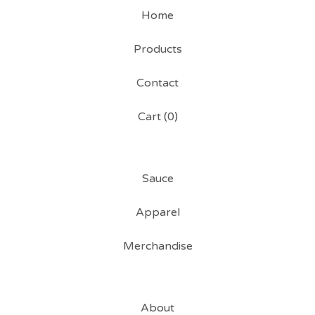
Home
Products
Contact
Cart (
0
)
Sauce
Apparel
Merchandise
About