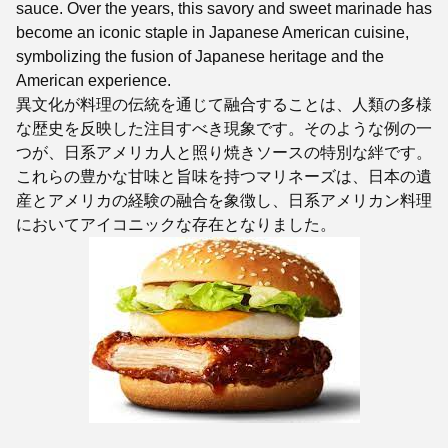
sauce. Over the years, this savory and sweet marinade has
become an iconic staple in Japanese American cuisine,
symbolizing the fusion of Japanese heritage and the
American experience.
異文化が料理の伝統を通じて融合することは、人類の多様
な歴史を反映した注目すべき現象です。そのような例の一
つが、日系アメリカ人と照り焼きソースの特別な絆です。
これらの豊かな甘味と旨味を持つマリネーズは、日本の遺
産とアメリカの経験の融合を象徴し、日系アメリカン料理
においてアイコニックな存在となりました。