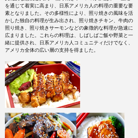
を通じて着実に高まり、日系アメリカ人の料理の重要な要
素となりました。その多様性により、照り焼きの風味を活
かした独自の料理が生み出され、照り焼きチキン、牛肉の
照り焼き、照り焼きサーモンなどの象徴的な料理が急速に
広まりました。これらの料理は、しばしばご飯や野菜と一
緒に提供され、日系アメリカ人コミュニティだけでなく、
アメリカ全体の広い層の支持を得ました。